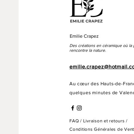
Emilie Crapez
Des créations en céramique où la 
rencontre la nature.
emilie.crapez@hotmail.
Au cœur des Hauts-de-Fran
quelques minutes de Valen
FAQ /
Livraison et retours /
Conditions Générales de Ven