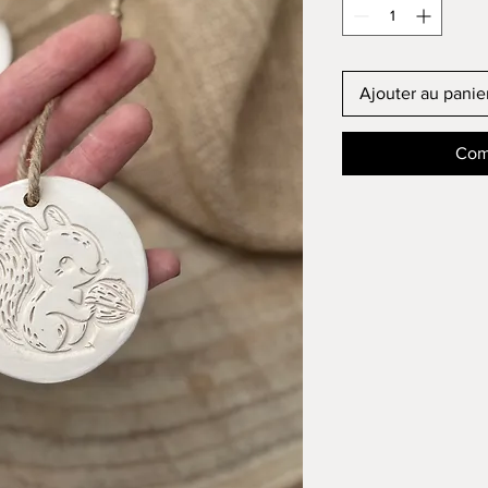
Ajouter au panie
Com