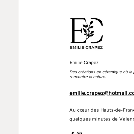
Emilie Crapez
Des créations en céramique où la 
rencontre la nature.
emilie.crapez@hotmail.
Au cœur des Hauts-de-Fran
quelques minutes de Valen