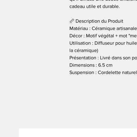
cadeau utile et durable.
📏 Description du Produit
Matériau : Céramique artisanale
Décor : Motif végétal + mot "me
Utilisation : Diffuseur pour hui
la céramique)
Présentation : Livré dans son 
Dimensions : 6.5 cm
Suspension : Cordelette naturel