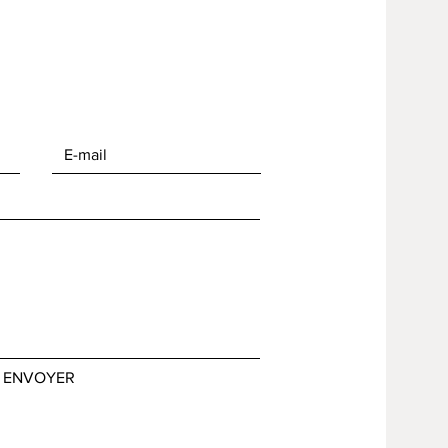
ENVOYER