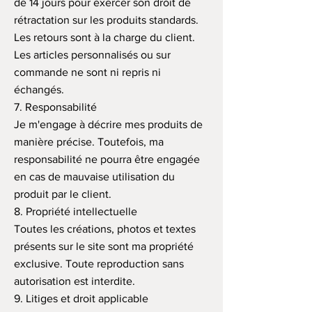
de 14 jours pour exercer son droit de
rétractation sur les produits standards.
Les retours sont à la charge du client.
Les articles personnalisés ou sur
commande ne sont ni repris ni
échangés.
7. Responsabilité
Je m'engage à décrire mes produits de
manière précise. Toutefois, ma
responsabilité ne pourra être engagée
en cas de mauvaise utilisation du
produit par le client.
8. Propriété intellectuelle
Toutes les créations, photos et textes
présents sur le site sont ma propriété
exclusive. Toute reproduction sans
autorisation est interdite.
9. Litiges et droit applicable