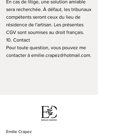
En cas de litige, une solution amiable
sera recherchée. À défaut, les tribunaux
compétents seront ceux du lieu de
résidence de l'artisan. Les présentes
CGV sont soumises au droit français.
10. Contact
Pour toute question, vous pouvez me
contacter à emilie.crapez@hotmail.com.
Emilie Crapez