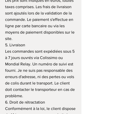
Les prix sont indiqués en euros, toutes
taxes comprises. Les frais de livraison
sont ajoutés lors de la validation de la
commande. Le paiement s'effectue en
ligne par carte bancaire ou via les
moyens de paiement disponibles sur le
site.
5. Livraison
Les commandes sont expédiées sous 5
à 7 jours ouvrés via Colissimo ou
Mondial Relay. Un numéro de suivi est
fourni. Je ne suis pas responsable des
erreurs d'adresse, ni des pertes ou vols
de colis durant le transport. Le client
doit contacter le transporteur en cas de
problème.
6. Droit de rétractation
Conformément à la loi, le client dispose