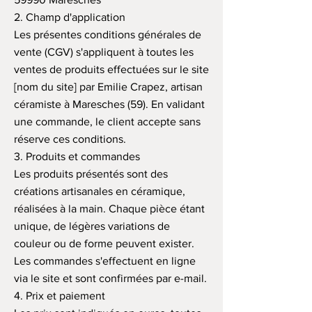
2. Champ d'application
Les présentes conditions générales de
vente (CGV) s'appliquent à toutes les
ventes de produits effectuées sur le site
[nom du site] par Emilie Crapez, artisan
céramiste à Maresches (59). En validant
une commande, le client accepte sans
réserve ces conditions.
3. Produits et commandes
Les produits présentés sont des
créations artisanales en céramique,
réalisées à la main. Chaque pièce étant
unique, de légères variations de
couleur ou de forme peuvent exister.
Les commandes s'effectuent en ligne
via le site et sont confirmées par e-mail.
4. Prix et paiement